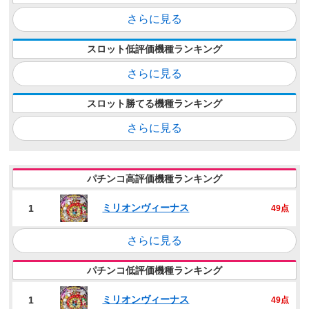
さらに見る
スロット低評価機種ランキング
さらに見る
スロット勝てる機種ランキング
さらに見る
パチンコ高評価機種ランキング
ミリオンヴィーナス
1
49点
さらに見る
パチンコ低評価機種ランキング
ミリオンヴィーナス
1
49点