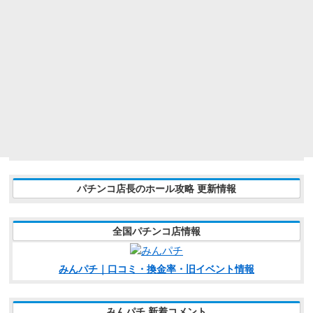
パチンコ店長のホール攻略 更新情報
全国パチンコ店情報
みんパチ｜口コミ・換金率・旧イベント情報
みんパチ 新着コメント