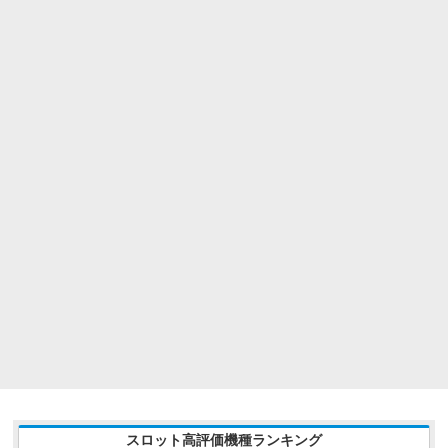
スロット高評価機種ランキング