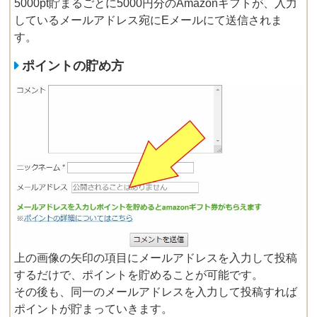
5000pt貯まるごとに5000円分のAmazonギフトが、入力
しているメールアドレス宛にEメールにて送信されま
す。
ポイントの貯め方
上の画像の矢印の項目にメールアドレスを入力して投稿
するだけで、ポイントを貯めることが可能です。
その後も、同一のメールアドレスを入力して投稿すれば
ポイントが貯まっていきます。