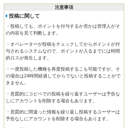
注意事項
投稿に関して
・投稿しても、ポイントを付与するか否かは管理人がそ
の内容を見て判断します。
・オペレーターが投稿をチェックしてからポイントが付
与されるシステムなので、ポイントが入るまでには時間
的ロスが発生します。
・一度投稿した機種を再度投稿するこも可能ですが、そ
の場合は24時間経過してからでないと投稿することがで
きません。
・意図的にコピペでの投稿を繰り返すユーザーは予告な
しにアカウントを削除する場合もあります。
・意図的に間違った情報を繰り返し投稿するユーザーは
予告なしにアカウントを削除する場合もあります。