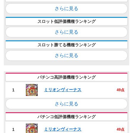
さらに見る
スロット低評価機種ランキング
さらに見る
スロット勝てる機種ランキング
さらに見る
パチンコ高評価機種ランキング
ミリオンヴィーナス
1
49点
さらに見る
パチンコ低評価機種ランキング
ミリオンヴィーナス
1
49点