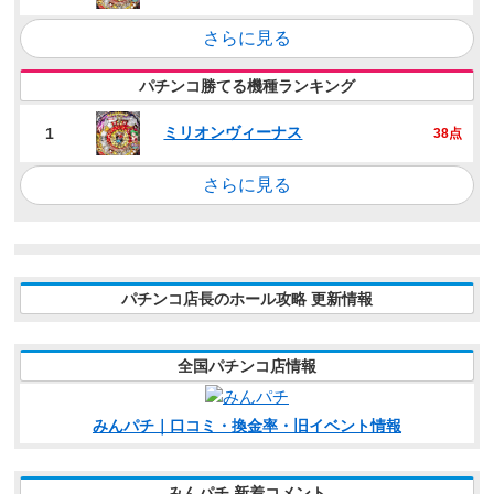
さらに見る
パチンコ勝てる機種ランキング
ミリオンヴィーナス
1
38点
さらに見る
パチンコ店長のホール攻略 更新情報
全国パチンコ店情報
みんパチ｜口コミ・換金率・旧イベント情報
みんパチ 新着コメント