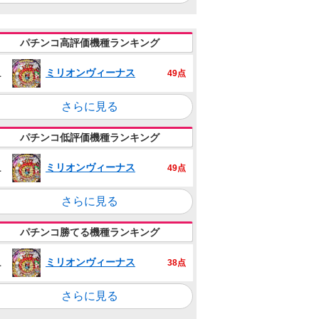
パチンコ高評価機種ランキング
ミリオンヴィーナス
1
49点
さらに見る
パチンコ低評価機種ランキング
ミリオンヴィーナス
1
49点
さらに見る
パチンコ勝てる機種ランキング
ミリオンヴィーナス
1
38点
さらに見る