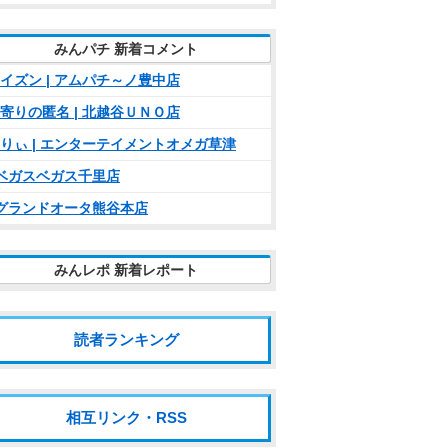
みんパチ 新着コメント
イズン | アムパチ～ノ豊中店
寄りの匿名 | 北越谷ＵＮＯ店
りぃ | エンターテイメントオメガ草津
 ベガスベガス千里店
 グランドオータ熊谷本店
みんレポ 新着レポート
読者ランキング
相互リンク・RSS