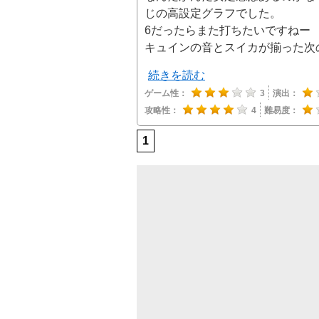
じの高設定グラフでした。
6だったらまた打ちたいですねー
キュインの音とスイカが揃った次
続きを読む
ゲーム性：
3
演出：
攻略性：
4
難易度：
1