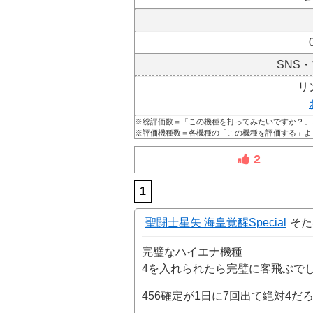
SNS・
リ
※総評価数＝「この機種を打ってみたいですか？」
※評価機種数＝各機種の「この機種を評価する」よ
2
1
聖闘士星矢 海皇覚醒Special
そた
完璧なハイエナ機種
4を入れられたら完璧に客飛ぶで
456確定が1日に7回出て絶対4だ