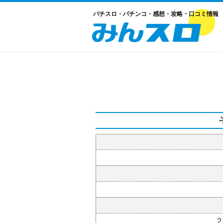
パチスロ・パチンコ・感想・攻略・口コミ情報
2