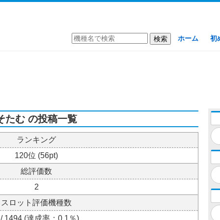
ホーム
初
そたむ の投稿一覧
ランキング
120位 (56pt)
総評価数
2
スロット評価機種数
 / 1494 (達成率：0.1％)