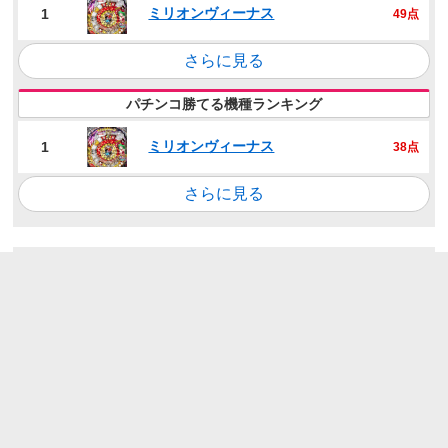
ミリオンヴィーナス
1
49点
さらに見る
パチンコ勝てる機種ランキング
ミリオンヴィーナス
1
38点
さらに見る