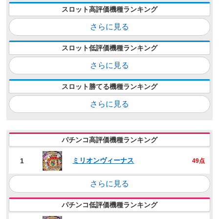
スロット高評価機種ランキング
さらに見る
スロット低評価機種ランキング
さらに見る
スロット勝てる機種ランキング
さらに見る
パチンコ高評価機種ランキング
ミリオンヴィーナス
1
49点
さらに見る
パチンコ低評価機種ランキング