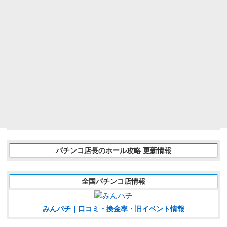
パチンコ店長のホール攻略 更新情報
全国パチンコ店情報
みんパチ｜口コミ・換金率・旧イベント情報