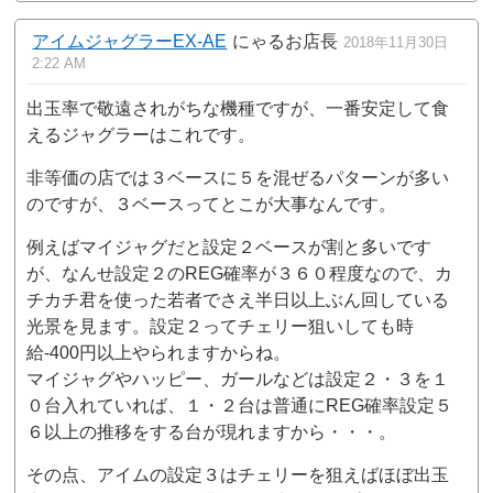
アイムジャグラーEX‐AE
にゃるお店長
2018年11月30日
2:22 AM
出玉率で敬遠されがちな機種ですが、一番安定して食
えるジャグラーはこれです。
非等価の店では３ベースに５を混ぜるパターンが多い
のですが、３ベースってとこが大事なんです。
例えばマイジャグだと設定２ベースが割と多いです
が、なんせ設定２のREG確率が３６０程度なので、カ
チカチ君を使った若者でさえ半日以上ぶん回している
光景を見ます。設定２ってチェリー狙いしても時
給-400円以上やられますからね。
マイジャグやハッピー、ガールなどは設定２・３を１
０台入れていれば、１・２台は普通にREG確率設定５
６以上の推移をする台が現れますから・・・。
その点、アイムの設定３はチェリーを狙えばほぼ出玉