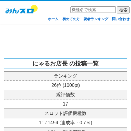
ホーム
初めての方
読者ランキング
問い合わせ
にゃるお店長 の投稿一覧
ランキング
26位 (1000pt)
総評価数
17
スロット評価機種数
11 / 1494 (達成率：0.7％)