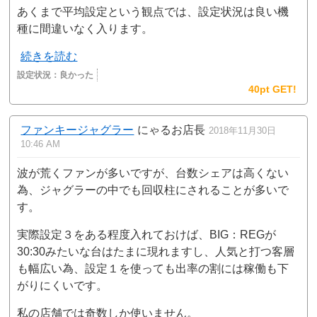
あくまで平均設定という観点では、設定状況は良い機
種に間違いなく入ります。
続きを読む
設定状況：
良かった
40pt GET!
ファンキージャグラー
にゃるお店長
2018年11月30日
10:46 AM
波が荒くファンが多いですが、台数シェアは高くない
為、ジャグラーの中でも回収柱にされることが多いで
す。
実際設定３をある程度入れておけば、BIG：REGが
30:30みたいな台はたまに現れますし、人気と打つ客層
も幅広い為、設定１を使っても出率の割には稼働も下
がりにくいです。
私の店舗では奇数しか使いません。