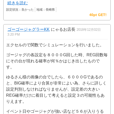
続きを読む
設定状況：
良かった
地域：
長崎県
40pt GET!
ゴーゴージャグラーKK
にゃるお店長
2018年12月02日
3:20 PM
エクセルので関数でシミュレーションを行いました。
ゴージャグの各設定を８０００G回した時、REG回数毎
にその台が現れる確率が何％かはじき出したもので
す。
ゆるさん様の画像の台でしたら、６０００Gであるの
と、BIG確率により合算が非常によい為、さらに詳しく
設定判別しなければなりませんが、設定差の大きい
REG確率だけに着目して考えると設定３の可能性もあ
りえます。
イベント日やゴージャグが強い店など５６が入りうる