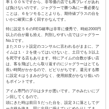
率１００％ですから、非等価の店でも再プレイがあれ
ば負けないのです。ジャグラーで勝つ為に一番必要な
ことは、６をツモることよりも、期待値プラスの台を
いかに確実に多く回すかなんです。
特に設定５６のREG確率は非常に優秀で、時給2000円
以上の台が最も拾え、判別しやすい点ではジャグラー
No.1です。
またスロット設定のコンサルに言われるがままに、ア
イムは１・２を使ってはいけないと、土日でも３以上
を死守する店もあります。特にアイムの台数が多い店
は、客を飛ばしたら取り返すのにジャグラーはとても
長い時間がかかるので、ビビりがちです。還元する際
に設定４はうまみが少なく、使用頻度がかなり低いの
もポイントです。
アイム専門のプロはタチが悪いです。アホみたいにブ
ン回してくるので。
頭にきた時は前日５だった台を、設定３に落としてデ
ータ線を抜き、同じ出目に揃えていじめたりしてま