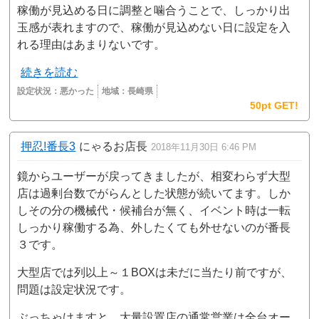
稼働が見込める日に調整と噛合うことで、しっかり出
玉感が表れますので、稼働が見込めない日に設定を入
れる理由はあまりないです。
続きを読む
設定状況：
悪かった
地域：
長崎県
50pt GET!
押忍!番長3
にゃるお店長
2018年11月30日 6:46 PM
鏡からユーザーが戻ってきましたが、相変わらず大型
店は過剰台数でがらんとした状態が続いてます。しか
しその分の機械代・候補台が無く、イベント時は一転
しっかり稼働する為、外したくても外せないのが番長
３です。
大型店では列以上～１BOXは未だに当たり前ですが、
問題は設定状況です。
ぶっちゃけますと、大量設置店の通常営業は全台オー