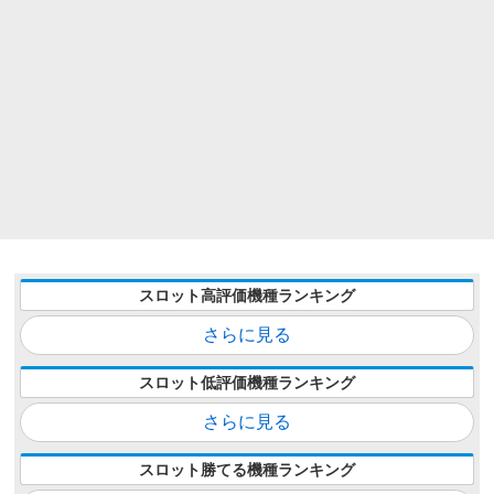
スロット高評価機種ランキング
さらに見る
スロット低評価機種ランキング
さらに見る
スロット勝てる機種ランキング