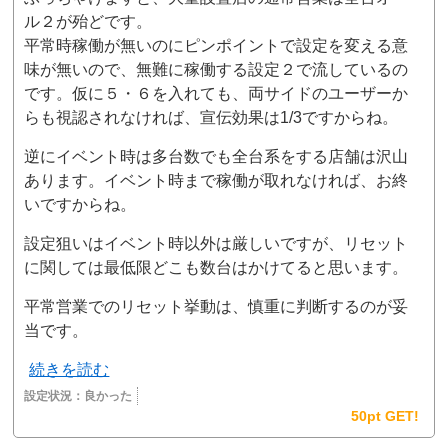
ル２が殆どです。
平常時稼働が無いのにピンポイントで設定を変える意
味が無いので、無難に稼働する設定２で流しているの
です。仮に５・６を入れても、両サイドのユーザーか
らも視認されなければ、宣伝効果は1/3ですからね。
逆にイベント時は多台数でも全台系をする店舗は沢山
あります。イベント時まで稼働が取れなければ、お終
いですからね。
設定狙いはイベント時以外は厳しいですが、リセット
に関しては最低限どこも数台はかけてると思います。
平常営業でのリセット挙動は、慎重に判断するのが妥
当です。
続きを読む
設定状況：
良かった
50pt GET!