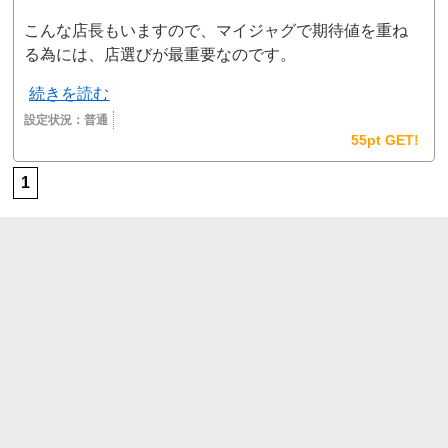
こんな店長もいますので、マイジャグで期待値を重ね
る為には、店選びが最重要なのです。
続きを読む
設定状況：
普通
55pt GET!
1