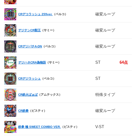
確変ループ
CRデコラッシュ 259ver.
（ベルコ）
確変ループ
デジテンCR獣王
（サミー）
確変ループ
CRデジパチA‐DN
（ベルコ）
ST
64点
デジハネCRA偽物語
（サミー）
ST
CRデジラッシュ
（ベルコ）
特殊タイプ
CR鉄火ばぁば
（アムテックス）
確変ループ
CR鉄拳
（ビスティ）
V-ST
鉄拳 極 SWEET COMBO VER.
（ビスティ）