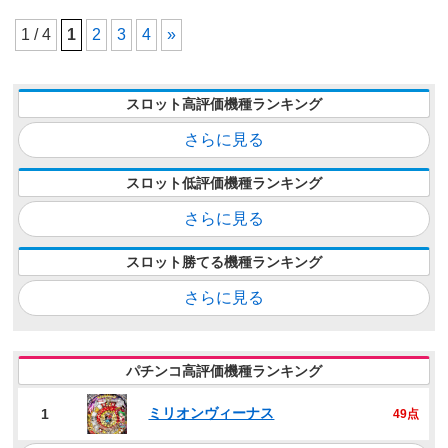
1 / 4
1
2
3
4
»
スロット高評価機種ランキング
さらに見る
スロット低評価機種ランキング
さらに見る
スロット勝てる機種ランキング
さらに見る
パチンコ高評価機種ランキング
ミリオンヴィーナス
1
49点