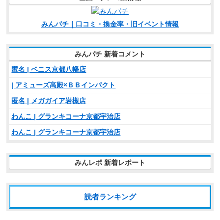
みんパチ｜口コミ・換金率・旧イベント情報
みんパチ 新着コメント
匿名 | ベニス京都八幡店
| アミューズ高殿×ＢＢインパクト
匿名 | メガガイア岩槻店
わんこ | グランキコーナ京都宇治店
わんこ | グランキコーナ京都宇治店
みんレポ 新着レポート
読者ランキング