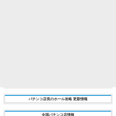
パチンコ店長のホール攻略 更新情報
全国パチンコ店情報