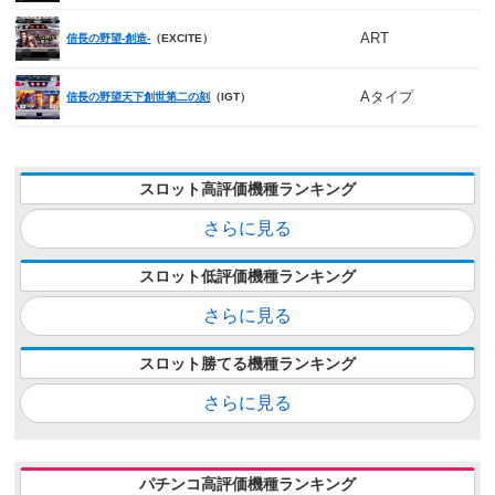
ART
信長の野望‐創造‐
（EXCITE）
Aタイプ
信長の野望天下創世第二の刻
（IGT）
スロット高評価機種ランキング
さらに見る
スロット低評価機種ランキング
さらに見る
スロット勝てる機種ランキング
さらに見る
パチンコ高評価機種ランキング