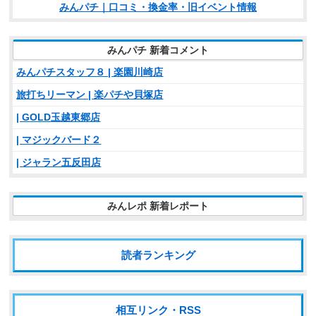
みんパチ｜口コミ・換金率・旧イベント情報
みんパチ 新着コメント
みんパチスタッフ８ | 楽園川崎店
旅打ちリーマン | 楽パチや貝塚店
| GOLD玉越東郷店
| マジックバード２
| ジャラン五反田店
みんレポ 新着レポート
読者ランキング
相互リンク・RSS