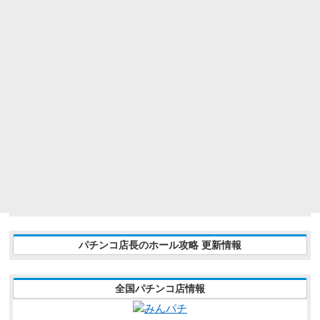
パチンコ店長のホール攻略 更新情報
全国パチンコ店情報