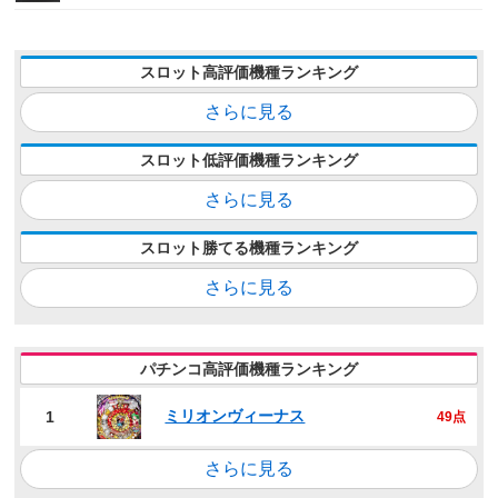
スロット高評価機種ランキング
さらに見る
スロット低評価機種ランキング
さらに見る
スロット勝てる機種ランキング
さらに見る
パチンコ高評価機種ランキング
ミリオンヴィーナス
1
49点
さらに見る