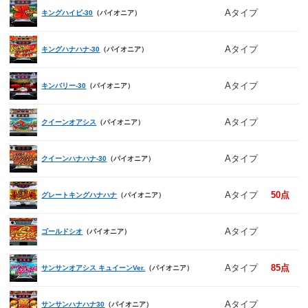
Aタイプ
キングハイビ‐30
（パイオニア）
Aタイプ
キングハナハナ‐30
（パイオニア）
Aタイプ
キンバリー‐30
（パイオニア）
Aタイプ
クイーンオアシス
（パイオニア）
Aタイプ
クイーンハナハナ‐30
（パイオニア）
Aタイプ
50点
グレートキングハナハナ
（パイオニア）
Aタイプ
ゴールドシオ
（パイオニア）
Aタイプ
85点
サンサンオアシス キュイーンVer.
（パイオニア）
Aタイプ
サンサンハナハナ30
（パイオニア）