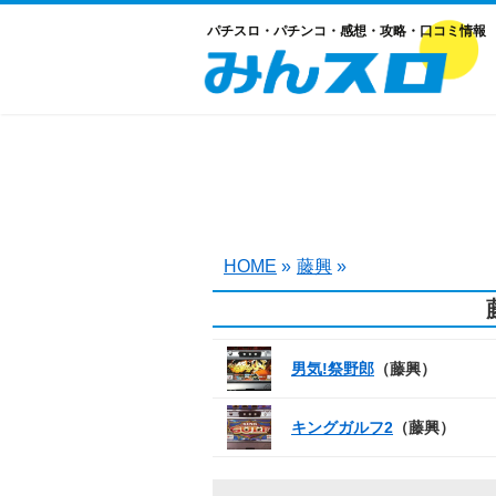
パチスロ・パチンコ・感想・攻略・口コミ情報
HOME
»
藤興
»
男気!祭野郎
（藤興）
キングガルフ2
（藤興）