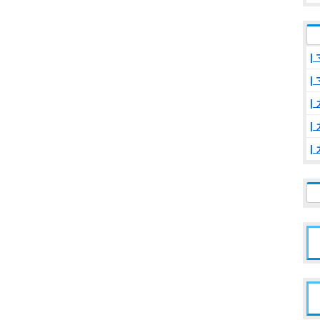
|
|
|
|
|