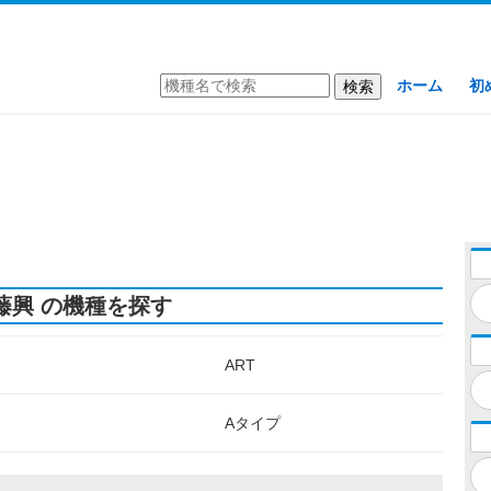
ホーム
初
藤興 の機種を探す
ART
Aタイプ