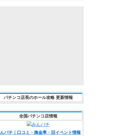
パチンコ店長のホール攻略 更新情報
全国パチンコ店情報
んパチ｜口コミ・換金率・旧イベント情報