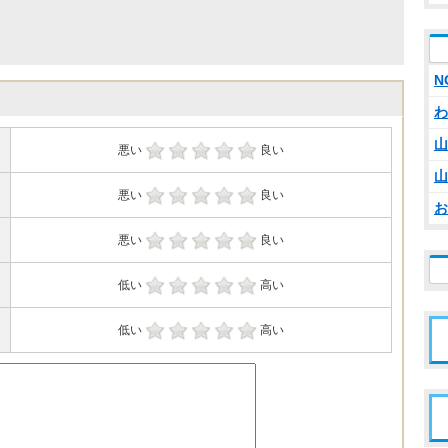
N
わ
山
悪い
良い
山
悪い
良い
お
悪い
良い
低い
高い
低い
高い