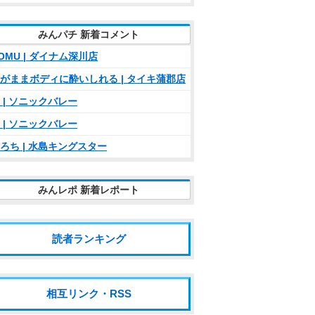
みんパチ 新着コメント
OMU | ダイナム深川店
がままボディに酔いしれる | タイキ蒲郡店
 | ソニックバレー
 | ソニックバレー
ろち | 水島キングスター
みんレポ 新着レポート
読者ランキング
相互リンク・RSS