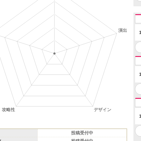
投稿受付中