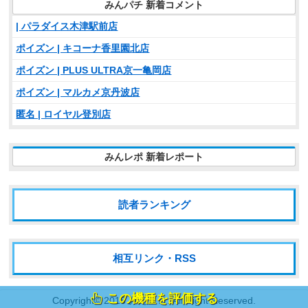
みんパチ 新着コメント
| パラダイス木津駅前店
ポイズン | キコーナ香里園北店
ポイズン | PLUS ULTRA京一亀岡店
ポイズン | マルカメ京丹波店
匿名 | ロイヤル登別店
みんレポ 新着レポート
読者ランキング
相互リンク・RSS
この機種を評価する
Copyright© 2018 みんスロ. All Right Reserved.