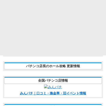
パチンコ店長のホール攻略 更新情報
全国パチンコ店情報
みんパチ｜口コミ・換金率・旧イベント情報