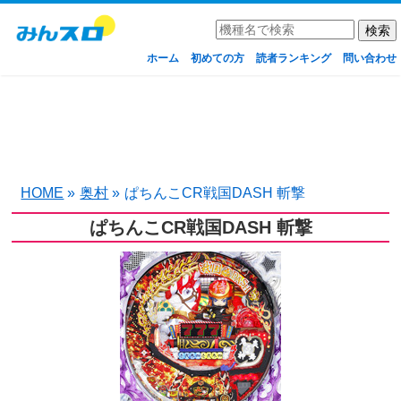
ホーム
初めての方
読者ランキング
問い合わせ
HOME
»
奥村
»
ぱちんこCR戦国DASH 斬撃
ぱちんこCR戦国DASH 斬撃