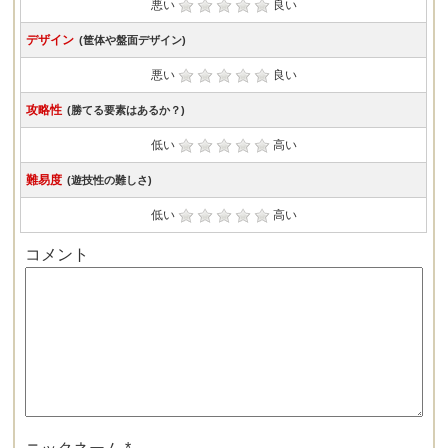
悪い
良い
デザイン
(筐体や盤面デザイン)
悪い
良い
攻略性
(勝てる要素はあるか？)
低い
高い
難易度
(遊技性の難しさ)
低い
高い
コメント