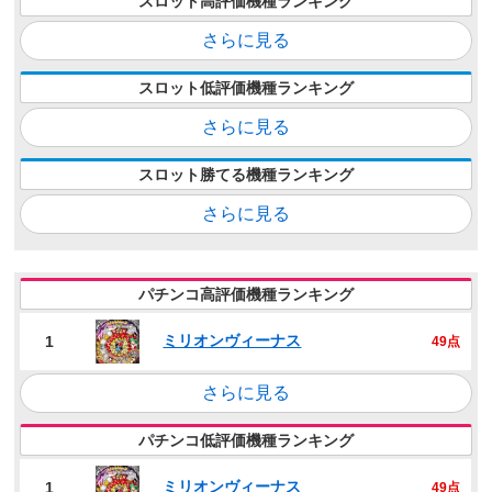
スロット高評価機種ランキング
さらに見る
スロット低評価機種ランキング
さらに見る
スロット勝てる機種ランキング
さらに見る
パチンコ高評価機種ランキング
ミリオンヴィーナス
1
49点
さらに見る
パチンコ低評価機種ランキング
ミリオンヴィーナス
1
49点