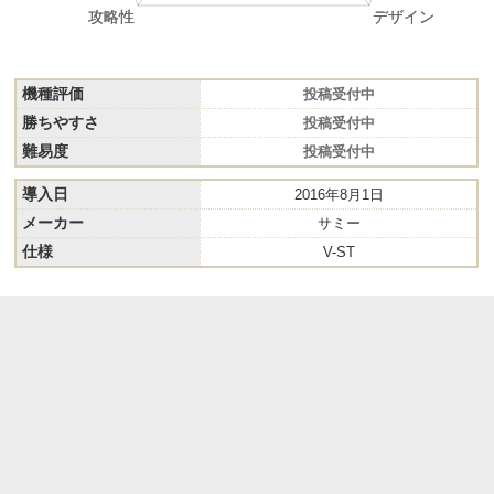
機種評価
投稿受付中
勝ちやすさ
投稿受付中
難易度
投稿受付中
導入日
2016年8月1日
メーカー
サミー
仕様
V-ST