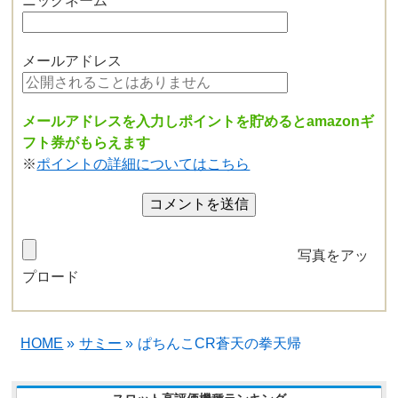
ニックネーム
*
メールアドレス
メールアドレスを入力しポイントを貯めるとamazonギ
フト券がもらえます
※
ポイントの詳細についてはこちら
写真をアッ
プロード
HOME
»
サミー
»
ぱちんこCR蒼天の拳天帰