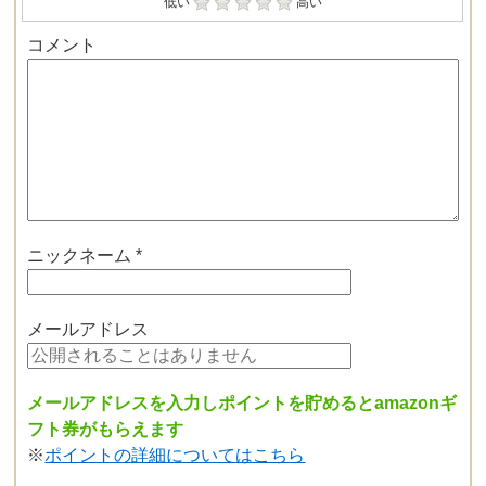
低い
高い
コメント
ニックネーム
*
メールアドレス
メールアドレスを入力しポイントを貯めるとamazonギ
フト券がもらえます
※
ポイントの詳細についてはこちら