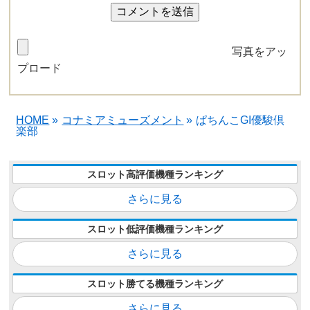
写真をアッ
プロード
HOME
»
コナミアミューズメント
»
ぱちんこGI優駿倶
楽部
スロット高評価機種ランキング
さらに見る
スロット低評価機種ランキング
さらに見る
スロット勝てる機種ランキング
さらに見る