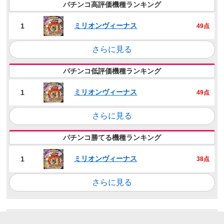
パチンコ高評価機種ランキング
ミリオンヴィーナス
1
49点
さらに見る
パチンコ低評価機種ランキング
ミリオンヴィーナス
1
49点
さらに見る
パチンコ勝てる機種ランキング
ミリオンヴィーナス
1
38点
さらに見る