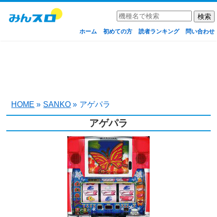
ホーム
初めての方
読者ランキング
問い合わせ
HOME
»
SANKO
»
アゲパラ
アゲパラ