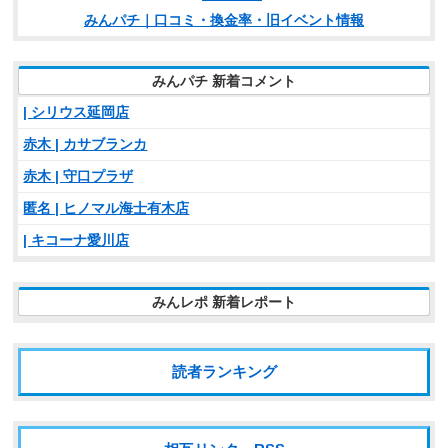
みんパチ｜口コミ・換金率・旧イベント情報
みんパチ 新着コメント
| シリウス延岡店
赤木 | カサブランカ
赤木 | 守口プラザ
匿名 | ヒノマル海士有木店
| キコーナ愛川店
みんレポ 新着レポート
読者ランキング