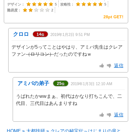
デザイン：
5
攻略性：
5
難易度：
2
28pt GET!
クロロ
14
2019年1月2日 9:51 PM
位
デザインが5ってことはやはり、アミバ先生はクレア
ファン
（ロリコン）
だったのですねｗ
返信
アミバの弟子
25
2019年1月3日 12:10 AM
位
うばれたかwwまぁ、初代はかなり打ちこんで、二
代目、三代目はあんまりすね
返信
HOME
»
大都技研
»
クレアの秘宝伝～はじまりの扉と