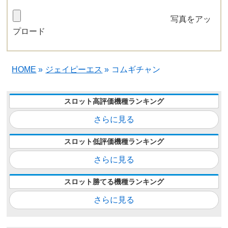
写真をアッ
プロード
HOME
»
ジェイピーエス
»
コムギチャン
スロット高評価機種ランキング
さらに見る
スロット低評価機種ランキング
さらに見る
スロット勝てる機種ランキング
さらに見る