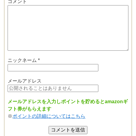
コメント
ニックネーム
*
メールアドレス
メールアドレスを入力しポイントを貯めるとamazonギ
フト券がもらえます
※
ポイントの詳細についてはこちら