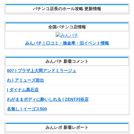
パチンコ店長のホール攻略 更新情報
全国パチンコ店情報
みんパチ｜口コミ・換金率・旧イベント情報
みんパチ 新着コメント
007 | プラザ上大岡アンドミラージュ
わ | アミューズ岩出
| ダイナム黒石店
わがままボディに酔いしれる | ZENT刈谷店
名無し | イーゴス500
みんレポ 新着レポート