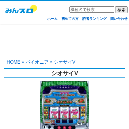
ホーム
初めての方
読者ランキング
問い合わせ
HOME
»
パイオニア
»
シオサイV
シオサイV