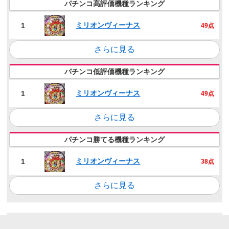
パチンコ高評価機種ランキング
ミリオンヴィーナス
1
49点
さらに見る
パチンコ低評価機種ランキング
ミリオンヴィーナス
1
49点
さらに見る
パチンコ勝てる機種ランキング
ミリオンヴィーナス
1
38点
さらに見る