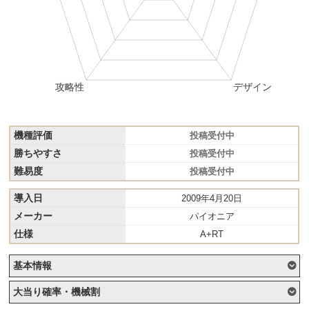
機種評価
投稿受付中
勝ちやすさ
投稿受付中
難易度
投稿受付中
導入日
2009年4月20日
メーカー
パイオニア
仕様
A+RT
基本情報
大当り確率・機械割