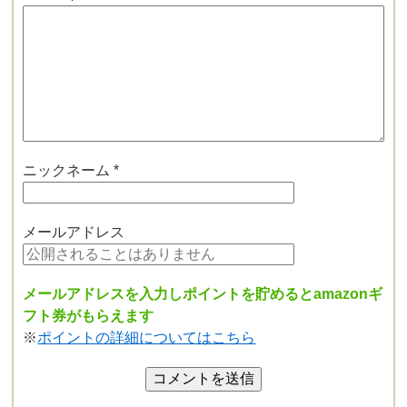
ニックネーム
*
メールアドレス
メールアドレスを入力しポイントを貯めるとamazonギ
フト券がもらえます
※
ポイントの詳細についてはこちら