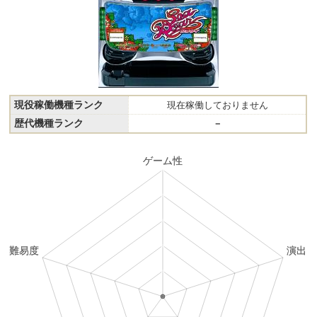
現役稼働機種ランク
現在稼働しておりません
歴代機種ランク
－