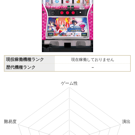
現役稼働機種ランク
現在稼働しておりません
歴代機種ランク
－