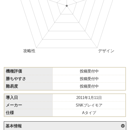
機種評価
投稿受付中
勝ちやすさ
投稿受付中
難易度
投稿受付中
導入日
2011年1月11日
メーカー
SNKプレイモア
仕様
Aタイプ
基本情報