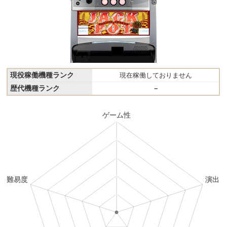
現役稼働機種ランク
現在稼働しておりません
歴代機種ランク
－