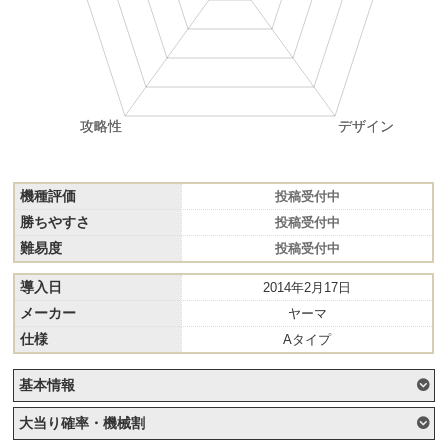
機種評価
投稿受付中
勝ちやすさ
投稿受付中
難易度
投稿受付中
導入日
2014年2月17日
メーカー
ヤーマ
仕様
Aタイプ
基本情報
大当り確率・機械割