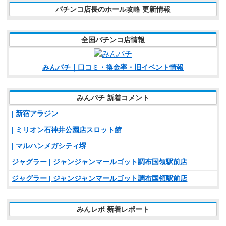
パチンコ店長のホール攻略 更新情報
全国パチンコ店情報
みんパチ｜口コミ・換金率・旧イベント情報
みんパチ 新着コメント
| 新宿アラジン
| ミリオン石神井公園店スロット館
| マルハンメガシティ堺
ジャグラー | ジャンジャンマールゴット調布国領駅前店
ジャグラー | ジャンジャンマールゴット調布国領駅前店
みんレポ 新着レポート