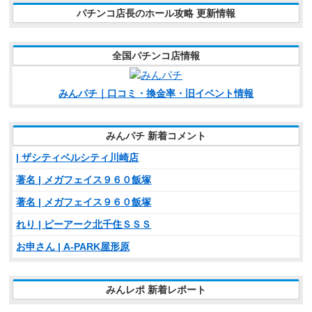
パチンコ店長のホール攻略 更新情報
全国パチンコ店情報
みんパチ｜口コミ・換金率・旧イベント情報
みんパチ 新着コメント
| ザシティベルシティ川崎店
著名 | メガフェイス９６０飯塚
著名 | メガフェイス９６０飯塚
れり | ピーアーク北千住ＳＳＳ
お申さん | A-PARK屋形原
みんレポ 新着レポート