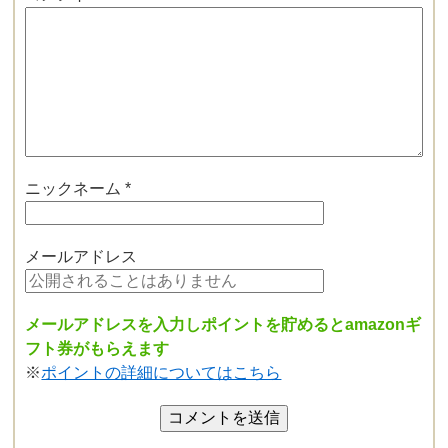
ニックネーム
*
メールアドレス
メールアドレスを入力しポイントを貯めるとamazonギ
フト券がもらえます
※
ポイントの詳細についてはこちら