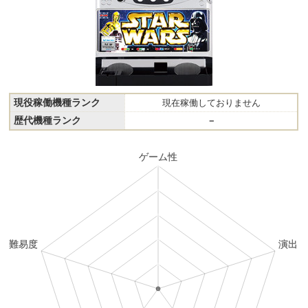
現役稼働機種ランク
現在稼働しておりません
歴代機種ランク
－