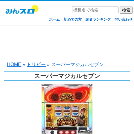
ホーム
初めての方
読者ランキング
問い合わせ
HOME
»
トリビー
»
スーパーマジカルセブン
スーパーマジカルセブン