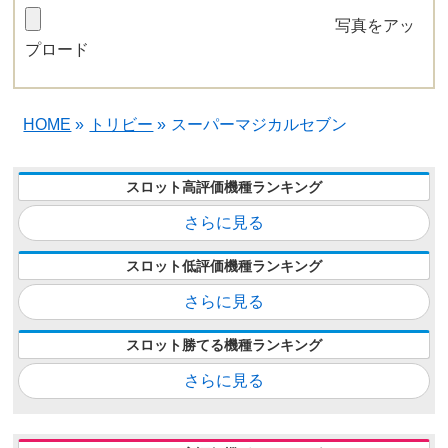
写真をアッ
プロード
HOME
»
トリビー
»
スーパーマジカルセブン
スロット高評価機種ランキング
さらに見る
スロット低評価機種ランキング
さらに見る
スロット勝てる機種ランキング
さらに見る