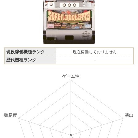
現役稼働機種ランク
現在稼働しておりません
歴代機種ランク
－