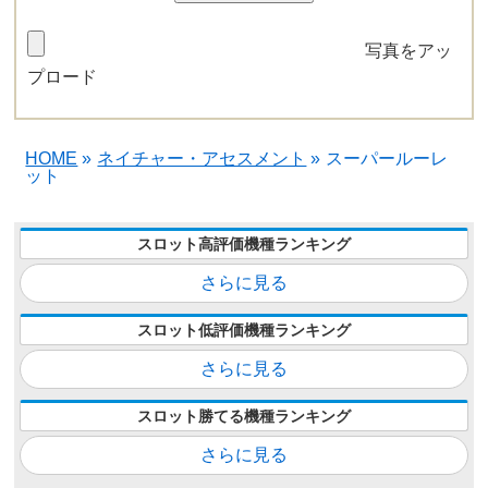
写真をアッ
プロード
HOME
»
ネイチャー・アセスメント
»
スーパールーレ
ット
スロット高評価機種ランキング
さらに見る
スロット低評価機種ランキング
さらに見る
スロット勝てる機種ランキング
さらに見る