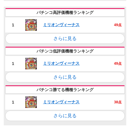
パチンコ高評価機種ランキング
ミリオンヴィーナス
1
49点
さらに見る
パチンコ低評価機種ランキング
ミリオンヴィーナス
1
49点
さらに見る
パチンコ勝てる機種ランキング
ミリオンヴィーナス
1
38点
さらに見る