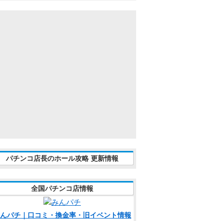
パチンコ店長のホール攻略 更新情報
全国パチンコ店情報
んパチ｜口コミ・換金率・旧イベント情報