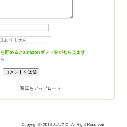
を貯めるとamazonギフト券がもらえます
ちら
写真をアップロード
Copyright© 2018 みんスロ. All Right Reserved.