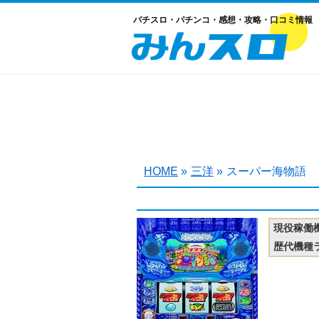
パチスロ・パチンコ・感想・攻略・口コミ情報
HOME
»
三洋
»
スーパー海物語
現役稼働
歴代機種