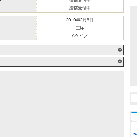
さ
投稿受付中
投稿受付中
2010年2月8日
三洋
Aタイプ
み