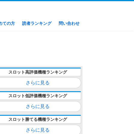
めての方
読者ランキング
問い合わせ
スロット高評価機種ランキング
さらに見る
スロット低評価機種ランキング
さらに見る
スロット勝てる機種ランキング
さらに見る