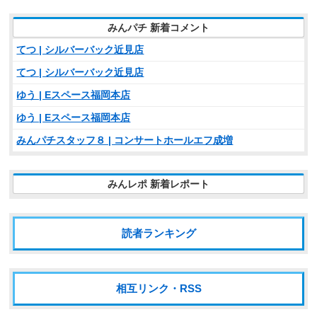
みんパチ 新着コメント
てつ | シルバーバック近見店
てつ | シルバーバック近見店
ゆう | Eスペース福岡本店
ゆう | Eスペース福岡本店
みんパチスタッフ８ | コンサートホールエフ成増
みんレポ 新着レポート
読者ランキング
相互リンク・RSS