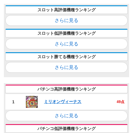
スロット高評価機種ランキング
さらに見る
スロット低評価機種ランキング
さらに見る
スロット勝てる機種ランキング
さらに見る
パチンコ高評価機種ランキング
ミリオンヴィーナス
1
49点
さらに見る
パチンコ低評価機種ランキング