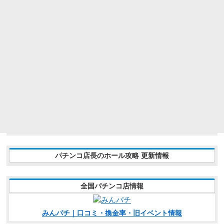
パチンコ店長のホール攻略 更新情報
全国パチンコ店情報
みんパチ｜口コミ・換金率・旧イベント情報