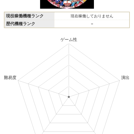
現役稼働機種ランク
現在稼働しておりません
歴代機種ランク
－