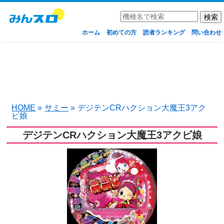
ホーム
初めての方
読者ランキング
問い合わせ
HOME
»
サミー
»
デジテンCRハクション大魔王3アク
ビ娘
デジテンCRハクション大魔王3アクビ娘