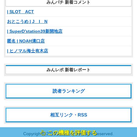
みんパチ 新着コメント
| SLOT ACT
おとこうめ | J I N
| SuperD’station39新開地店
匿名 | NOAH溝口店
| ヒノマル海士有木店
みんレポ 新着レポート
読者ランキング
相互リンク・RSS
この機種を評価する
Copyright© 2018 みんスロ. All Right Reserved.