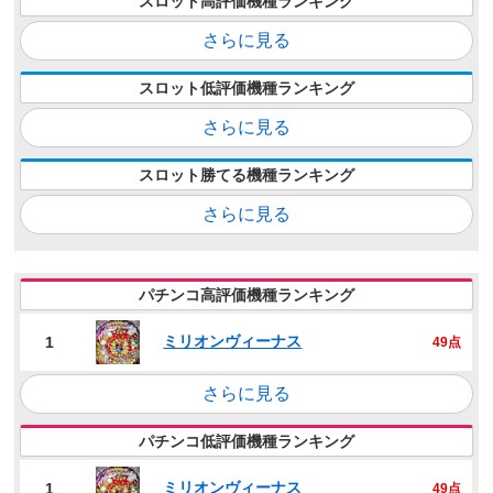
スロット高評価機種ランキング
さらに見る
スロット低評価機種ランキング
さらに見る
スロット勝てる機種ランキング
さらに見る
パチンコ高評価機種ランキング
ミリオンヴィーナス
1
49点
さらに見る
パチンコ低評価機種ランキング
ミリオンヴィーナス
1
49点