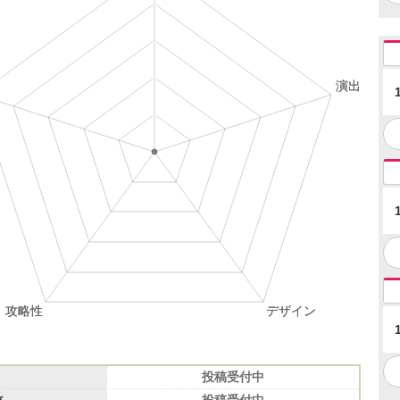
投稿受付中