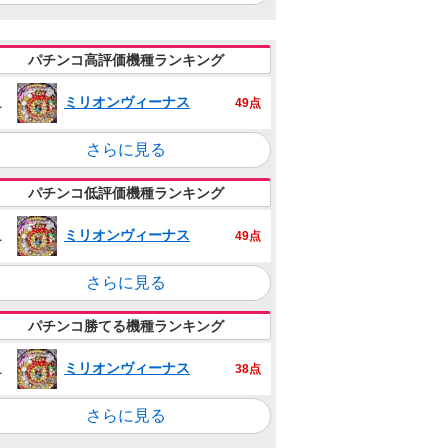
パチンコ高評価機種ランキング
ミリオンヴィーナス
1
49点
さらに見る
パチンコ低評価機種ランキング
ミリオンヴィーナス
1
49点
さらに見る
パチンコ勝てる機種ランキング
ミリオンヴィーナス
1
38点
さらに見る