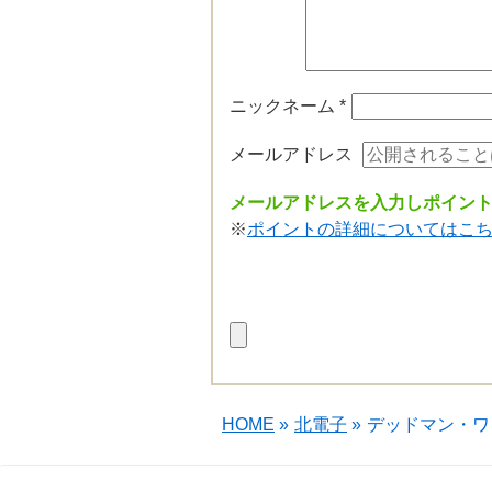
ニックネーム
*
メールアドレス
メールアドレスを入力しポイント
※
ポイントの詳細についてはこ
HOME
»
北電子
»
デッドマン・ワ