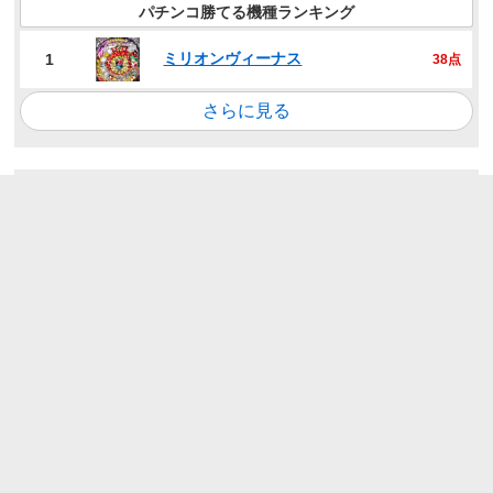
パチンコ勝てる機種ランキング
ミリオンヴィーナス
1
38点
さらに見る