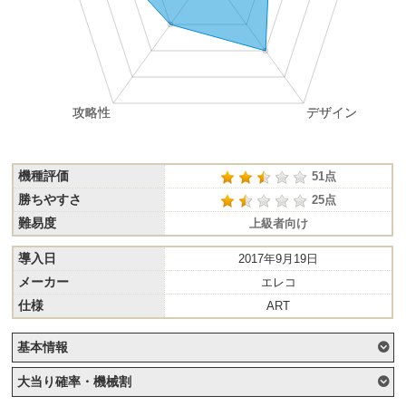
機種評価
51点
勝ちやすさ
25点
難易度
上級者向け
導入日
2017年9月19日
メーカー
エレコ
仕様
ART
基本情報
大当り確率・機械割