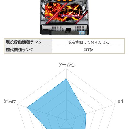
現役稼働機種ランク
現在稼働しておりません
歴代機種ランク
277位