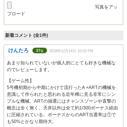
写真をアッ
プロード
新着コメント (全1件)
けんたろ
37
2018年12月14日 10:53 PM
位
あまり知られていないが個人的にとても好きな機械な
のでレビューします。
【ゲーム性】
5号機初期から中期にかけて流行ったA +ARTの機械を
意識して作られたと思われる近年稀に見る非常にシン
プルな機械。ARTの抽選にはチャンスゾーンや直撃の
概念は全く無く、天井以外は全て約1/300ボーナス経由
に圧縮されている。ボーナスからのART当選率は①で
も50%とかなり期待大。