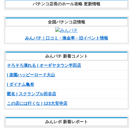
パチンコ店長のホール攻略 更新情報
全国パチンコ店情報
みんパチ｜口コミ・換金率・旧イベント情報
みんパチ 新着コメント
そろそろ潰れる | オーギヤタウン半田店
| 楽園ハッピーロード大山
| ダイナム亀有
匿名 | スクランブル田谷店
この店には行くな | 123大安寺店
みんレポ 新着レポート