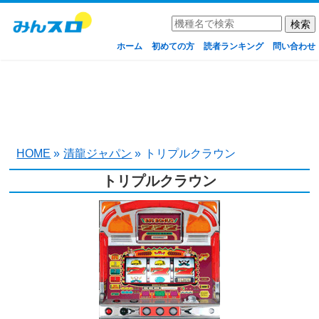
ホーム
初めての方
読者ランキング
問い合わせ
HOME
»
清龍ジャパン
»
トリプルクラウン
トリプルクラウン