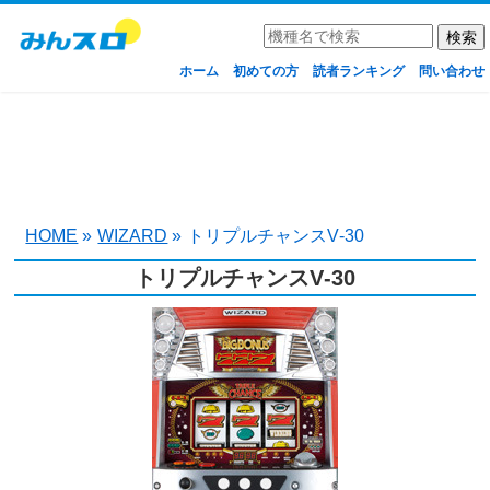
ホーム
初めての方
読者ランキング
問い合わせ
HOME
»
WIZARD
»
トリプルチャンスV‐30
トリプルチャンスV‐30