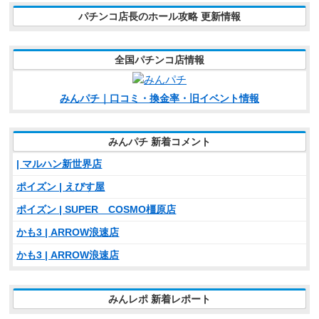
パチンコ店長のホール攻略 更新情報
全国パチンコ店情報
みんパチ｜口コミ・換金率・旧イベント情報
みんパチ 新着コメント
| マルハン新世界店
ポイズン | えびす屋
ポイズン | SUPER COSMO橿原店
かも3 | ARROW浪速店
かも3 | ARROW浪速店
みんレポ 新着レポート