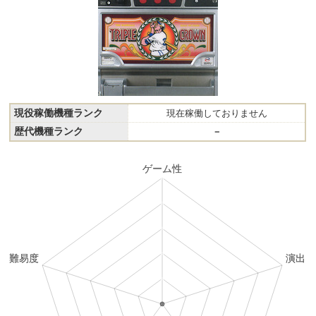
現役稼働機種ランク
現在稼働しておりません
歴代機種ランク
－