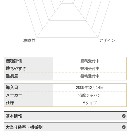
機種評価
投稿受付中
勝ちやすさ
投稿受付中
難易度
投稿受付中
導入日
2009年12月14日
メーカー
清龍ジャパン
仕様
Aタイプ
基本情報
大当り確率・機械割