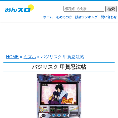
ホーム
初めての方
読者ランキング
問い合わせ
HOME
»
ミズホ
»
バジリスク 甲賀忍法帖
バジリスク 甲賀忍法帖