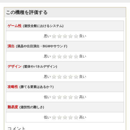
この機種を評価する
ゲーム性
(遊技全般におけるシステム)
悪い
良い
演出
(液晶や出目演出・BGMやサウンド)
悪い
良い
デザイン
(筐体やパネルデザイン)
悪い
良い
攻略性
(勝てる要素はあるか？)
低い
高い
難易度
(遊技性の難しさ)
低い
高い
コメント