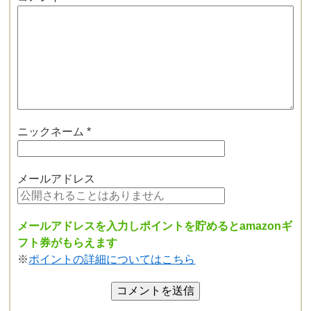
ニックネーム
*
メールアドレス
メールアドレスを入力しポイントを貯めるとamazonギ
フト券がもらえます
※
ポイントの詳細についてはこちら