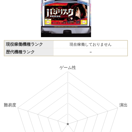
現役稼働機種ランク
現在稼働しておりません
歴代機種ランク
－