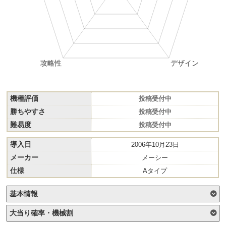
機種評価
投稿受付中
勝ちやすさ
投稿受付中
難易度
投稿受付中
導入日
2006年10月23日
メーカー
メーシー
仕様
Aタイプ
基本情報
大当り確率・機械割