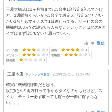
玉屋大橋店は1ヶ月前までは3台中1台設定6入れてたけ
ど、3週間前くらいから3台全て設定5。設定5だとだい
たい3台ともマイナスで1日終わってる。サービス台の
機械割103%？の設定6も入らないということは他のAタ
イプはまず設定6ないと思っていい。
返信
ゲーム性：
3
演出：
4
デザイン：
3
攻略性：
3
難易度：
1
玉屋本店
2020年2月25日 11:24 PM
(ランキング不参加)
確実に機械割詐欺だと思う。
設定5と6の両方打ってるからダメなのかもだけど、ス
イカ、チェリー必ず取っても貯玉が一向に貯まらな
い。。。