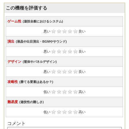
この機種を評価する
ゲーム性
(遊技全般におけるシステム)
悪い
良い
演出
(液晶や出目演出・BGMやサウンド)
悪い
良い
デザイン
(筐体やパネルデザイン)
悪い
良い
攻略性
(勝てる要素はあるか？)
低い
高い
難易度
(遊技性の難しさ)
低い
高い
コメント