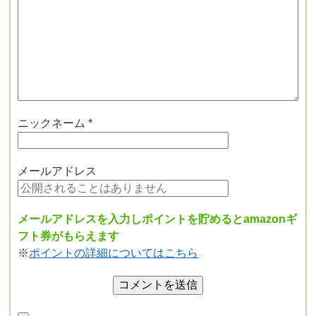
ニックネーム
*
メールアドレス
メールアドレスを入力しポイントを貯めるとamazonギ
フト券がもらえます
※
ポイントの詳細についてはこちら