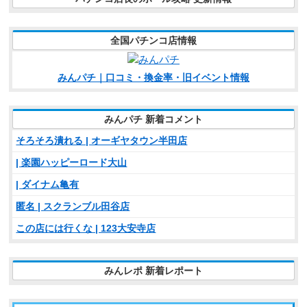
全国パチンコ店情報
みんパチ｜口コミ・換金率・旧イベント情報
みんパチ 新着コメント
そろそろ潰れる | オーギヤタウン半田店
| 楽園ハッピーロード大山
| ダイナム亀有
匿名 | スクランブル田谷店
この店には行くな | 123大安寺店
みんレポ 新着レポート