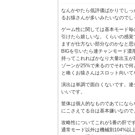
なんかやたら低評価ばかりでしっ
るお猿さんが多いみたいなのでし
ゲーム性に関しては基本モード毎
引けたら嬉しいな。くらいの感覚で
ますが仕方ない部分なのかなと思
BIGを引いたら連チャンモード
持ってこれればかなり大量出玉が
ゾーンが25%で来るのでそれで
と喚くお猿さんはスロット向いて
演出は単調で面白くないです。連
いいです。
筐体は個人的なものであてになら
にこさえてる台は基本嫌いなので
攻略性についてこれが1番の肝で
通常モード以外は機械割104%