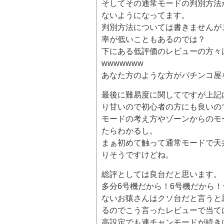
そしてその通常モードの判別方法
ないようになってます。
判別方法については書きませんが
率が低いこともあるのでは？
下にある低評価のレビューの方々
wwwwwww
あなた方のような方がパチンコ屋
最後に難易度に関してですが上記
り甘いので初心者の方にも良いの
モードの考え方やゾーンからのモ
たらわかるし。
まぁ初めて触って通常モードで天
りそうですけどね。
総評としては良台だと思います。
多分6号機だから！6号機だから
ないお猿さんはクソ台だと言うと
るのでこう言ったレビューで当て
高設定でも連チャンモードが続き