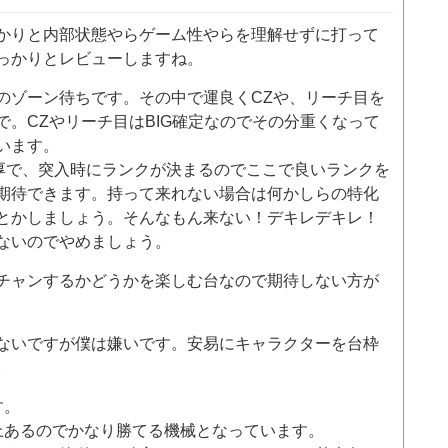
かりと内部状態やらゲーム性やらを理解せずに打って
っかりとレビューしますね。
のゾーン待ちです。その中で運良くCZや、リーチ目を
。CZやリーチ目はBIG確定なのでその分重くなって
います。
濃厚で、突入時にランクが決まるのでここで良いランクを
期待できます。持って来れない場合は何かしらの特化
何とかしましょう。そんなもん来ない！デキレデキレ！
ないのでやめましょう。
チャンするかどうかを楽しむ台なので期待しない方が
ないですが僕は嫌いです。安易にキャラクターを台枠
。
す。
以上あるのでかなり勝てる機械となっています。