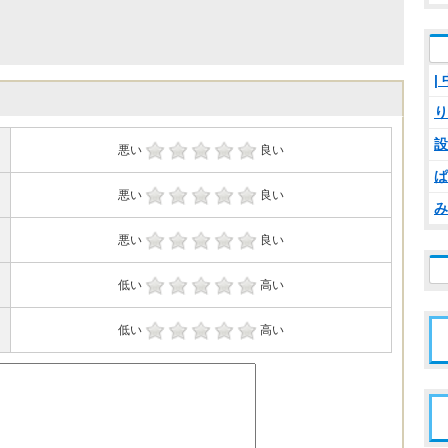
|
り
設
悪い
良い
ぱ
悪い
良い
み
悪い
良い
低い
高い
低い
高い