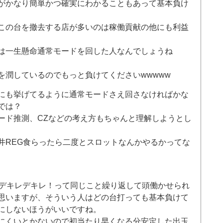
がかなり簡単かつ確実にわかることもあって基本負け
この台を撤去する店が多いのは稼働貢献の他にも利益
は一生懸命通常モードを回した人なんでしょうね
を潤しているのでもっと負けてくださいwwwww
にも挙げてるように通常モードさえ回さなければかな
では？
ード推測、CZなどの考え方もちゃんと理解しようとし
井REG食らったら二度とスロットなんかやるかってな
！デキレデキレ！って同じこと繰り返して頭働かせられ
思いますが、そういう人はどの台打っても基本負けて
にしないほうがいいですね。
にくいとかないので初当たり早くなる分安定した出玉