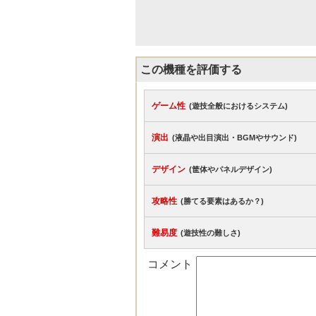
この機種を評価する
ゲーム性
(遊技全般におけるシステム)
演出
(液晶や出目演出・BGMやサウンド)
デザイン
(筐体やパネルデザイン)
攻略性
(勝てる要素はあるか？)
難易度
(遊技性の難しさ)
コメント