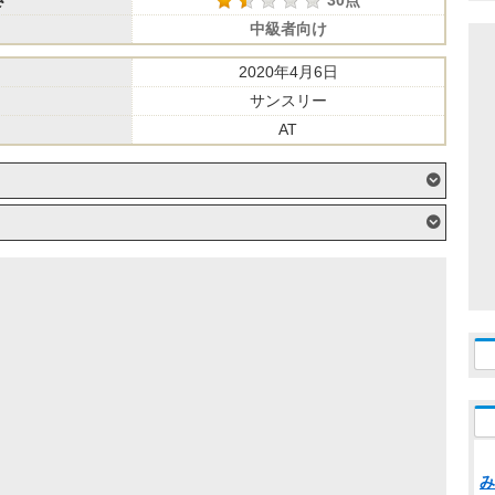
さ
30点
中級者向け
2020年4月6日
サンスリー
AT
み