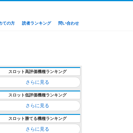
めての方
読者ランキング
問い合わせ
スロット高評価機種ランキング
さらに見る
スロット低評価機種ランキング
さらに見る
スロット勝てる機種ランキング
さらに見る