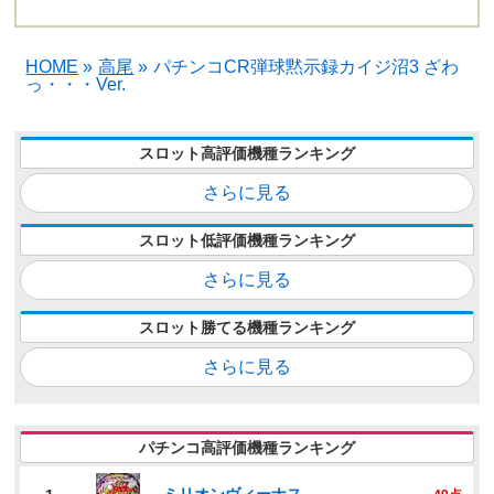
HOME
»
高尾
»
パチンコCR弾球黙示録カイジ沼3 ざわ
っ・・・Ver.
スロット高評価機種ランキング
さらに見る
スロット低評価機種ランキング
さらに見る
スロット勝てる機種ランキング
さらに見る
パチンコ高評価機種ランキング