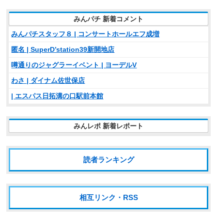
みんパチ 新着コメント
みんパチスタッフ８ | コンサートホールエフ成増
匿名 | SuperD’station39新開地店
噂通りのジャグラーイベント | ヨーデルV
わさ | ダイナム佐世保店
| エスパス日拓溝の口駅前本館
みんレポ 新着レポート
読者ランキング
相互リンク・RSS