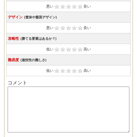
悪い
良い
デザイン
(筐体や盤面デザイン)
悪い
良い
攻略性
(勝てる要素はあるか？)
低い
高い
難易度
(遊技性の難しさ)
低い
高い
コメント