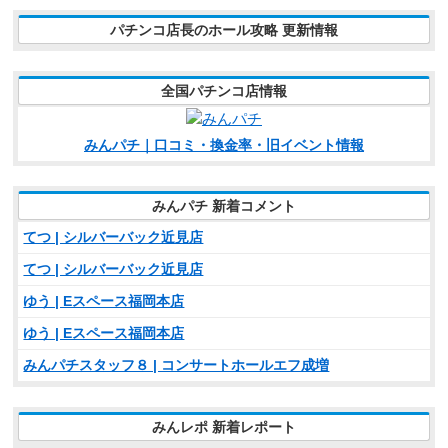
パチンコ店長のホール攻略 更新情報
全国パチンコ店情報
みんパチ｜口コミ・換金率・旧イベント情報
みんパチ 新着コメント
てつ | シルバーバック近見店
てつ | シルバーバック近見店
ゆう | Eスペース福岡本店
ゆう | Eスペース福岡本店
みんパチスタッフ８ | コンサートホールエフ成増
みんレポ 新着レポート