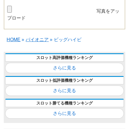
写真をアッ
プロード
HOME
»
パイオニア
»
ビッグハイビ
スロット高評価機種ランキング
さらに見る
スロット低評価機種ランキング
さらに見る
スロット勝てる機種ランキング
さらに見る