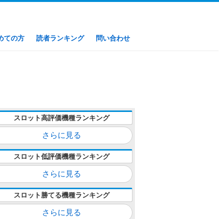
めての方
読者ランキング
問い合わせ
スロット高評価機種ランキング
さらに見る
スロット低評価機種ランキング
さらに見る
スロット勝てる機種ランキング
さらに見る