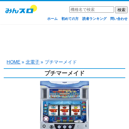
ホーム
初めての方
読者ランキング
問い合わせ
HOME
»
北電子
»
プチマーメイド
プチマーメイド