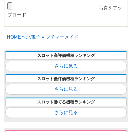
写真をアッ
プロード
HOME
»
北電子
»
プチマーメイド
スロット高評価機種ランキング
さらに見る
スロット低評価機種ランキング
さらに見る
スロット勝てる機種ランキング
さらに見る