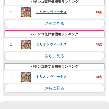
パチンコ高評価機種ランキング
ミリオンヴィーナス
1
49点
さらに見る
パチンコ低評価機種ランキング
ミリオンヴィーナス
1
49点
さらに見る
パチンコ勝てる機種ランキング
ミリオンヴィーナス
1
38点
さらに見る