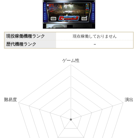
現役稼働機種ランク
現在稼働しておりません
歴代機種ランク
－