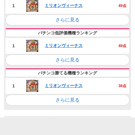
ミリオンヴィーナス
1
49点
さらに見る
パチンコ低評価機種ランキング
ミリオンヴィーナス
1
49点
さらに見る
パチンコ勝てる機種ランキング
ミリオンヴィーナス
1
38点
さらに見る