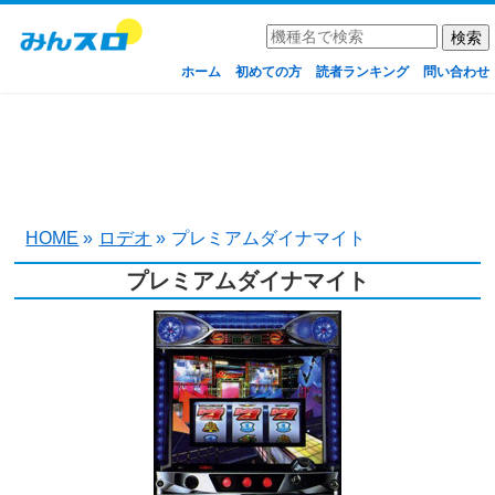
ホーム
初めての方
読者ランキング
問い合わせ
HOME
»
ロデオ
»
プレミアムダイナマイト
プレミアムダイナマイト