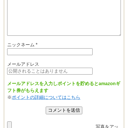
ニックネーム
*
メールアドレス
メールアドレスを入力しポイントを貯めるとamazonギ
フト券がもらえます
※
ポイントの詳細についてはこちら
写真をアッ