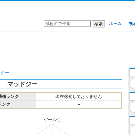
ホーム
初
ジー
マッドジー
機種ランク
現在稼働しておりません
ランク
－