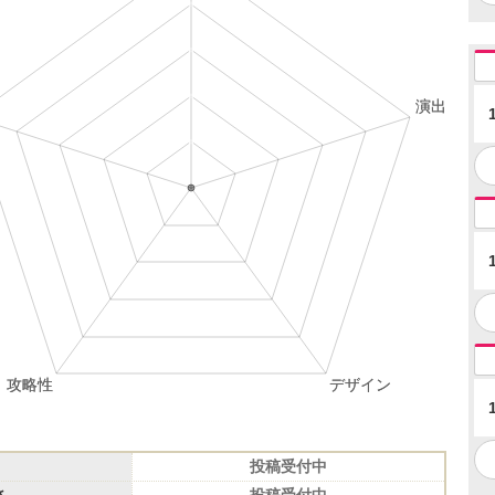
投稿受付中