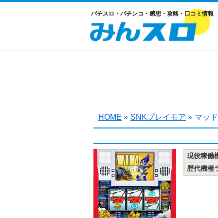
パチスロ・パチンコ・感想・攻略・口コミ情報
HOME
»
SNKプレイモア
»
マッド
現役稼働
歴代機種