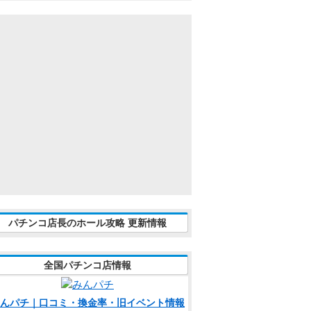
パチンコ店長のホール攻略 更新情報
全国パチンコ店情報
んパチ｜口コミ・換金率・旧イベント情報