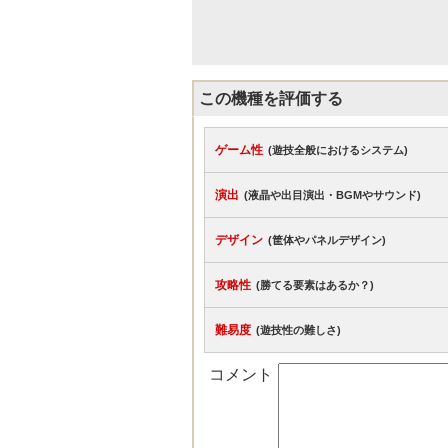
この機種を評価する
ゲーム性
(遊技全般におけるシステム)
演出
(液晶や出目演出・BGMやサウンド)
デザイン
(筐体やパネルデザイン)
攻略性
(勝てる要素はあるか？)
難易度
(遊技性の難しさ)
コメント