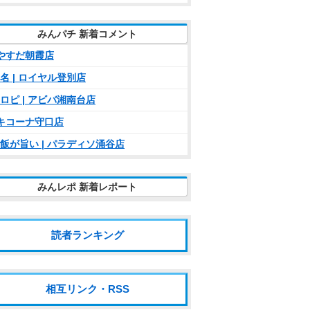
みんパチ 新着コメント
 やすだ朝霞店
名 | ロイヤル登別店
ロピ | アビバ湘南台店
 キコーナ守口店
飯が旨い | パラディソ涌谷店
みんレポ 新着レポート
読者ランキング
相互リンク・RSS