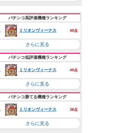
パチンコ高評価機種ランキング
ミリオンヴィーナス
1
49点
さらに見る
パチンコ低評価機種ランキング
ミリオンヴィーナス
1
49点
さらに見る
パチンコ勝てる機種ランキング
ミリオンヴィーナス
1
38点
さらに見る