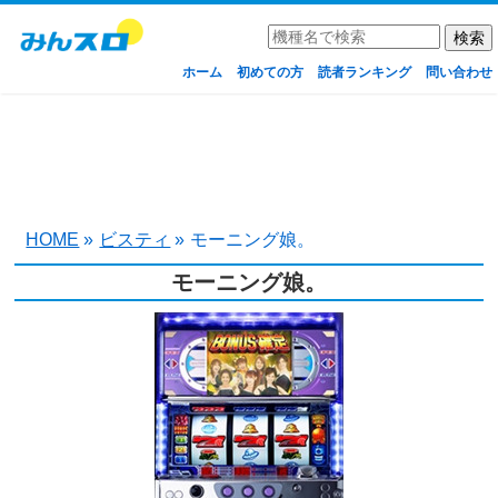
ホーム
初めての方
読者ランキング
問い合わせ
HOME
»
ビスティ
»
モーニング娘。
モーニング娘。