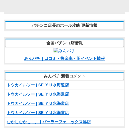
パチンコ店長のホール攻略 更新情報
全国パチンコ店情報
みんパチ｜口コミ・換金率・旧イベント情報
みんパチ 新着コメント
トウカイルソー | SEiＹＵ水海道店
トウカイルソー | SEiＹＵ水海道店
トウカイルソー | SEiＹＵ水海道店
トウカイルソー | SEiＹＵ水海道店
むかしむかし…。 | パーラーフェニックス旭店