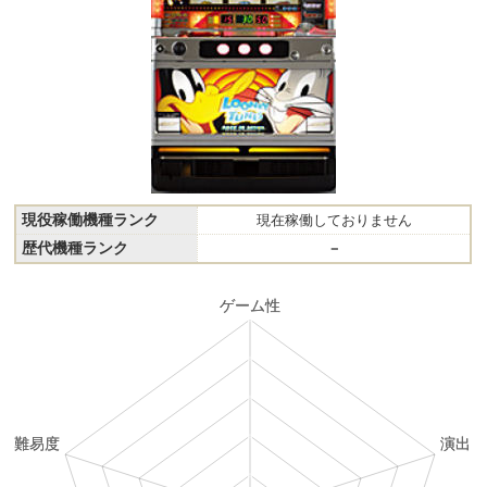
現役稼働機種ランク
現在稼働しておりません
歴代機種ランク
－