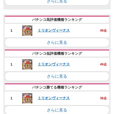
さらに見る
パチンコ高評価機種ランキング
ミリオンヴィーナス
1
49点
さらに見る
パチンコ低評価機種ランキング
ミリオンヴィーナス
1
49点
さらに見る
パチンコ勝てる機種ランキング
ミリオンヴィーナス
1
38点
さらに見る