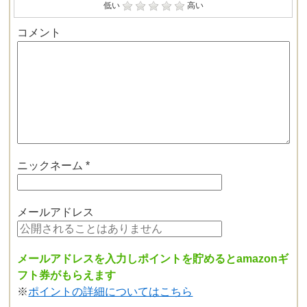
低い
高い
コメント
ニックネーム
*
メールアドレス
メールアドレスを入力しポイントを貯めるとamazonギ
フト券がもらえます
※
ポイントの詳細についてはこちら