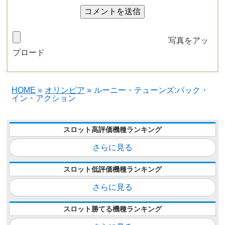
写真をアッ
プロード
HOME
»
オリンピア
»
ルーニー・テューンズ:バック・
イン・アクション
スロット高評価機種ランキング
さらに見る
スロット低評価機種ランキング
さらに見る
スロット勝てる機種ランキング