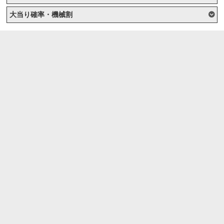
大当り確率・機械割