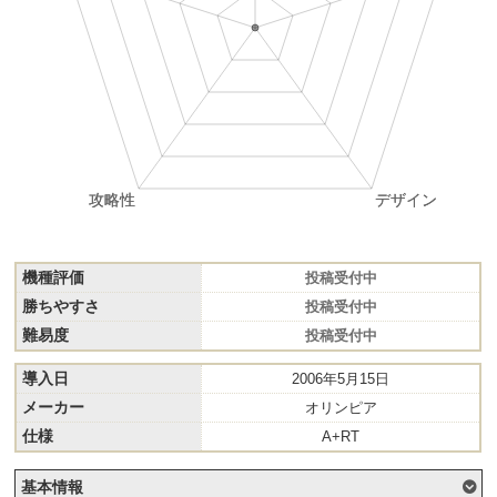
機種評価
投稿受付中
勝ちやすさ
投稿受付中
難易度
投稿受付中
導入日
2006年5月15日
メーカー
オリンピア
仕様
A+RT
基本情報