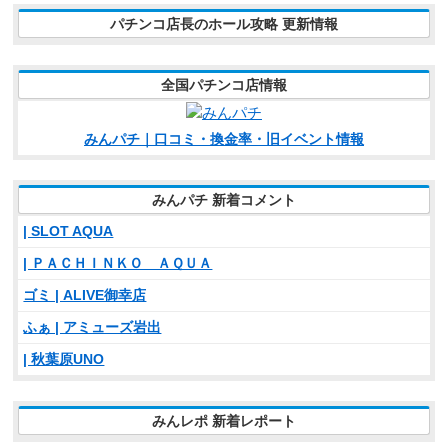
パチンコ店長のホール攻略 更新情報
全国パチンコ店情報
みんパチ｜口コミ・換金率・旧イベント情報
みんパチ 新着コメント
| SLOT AQUA
| ＰＡＣＨＩＮＫＯ ＡＱＵＡ
ゴミ | ALIVE御幸店
ふぁ | アミューズ岩出
| 秋葉原UNO
みんレポ 新着レポート