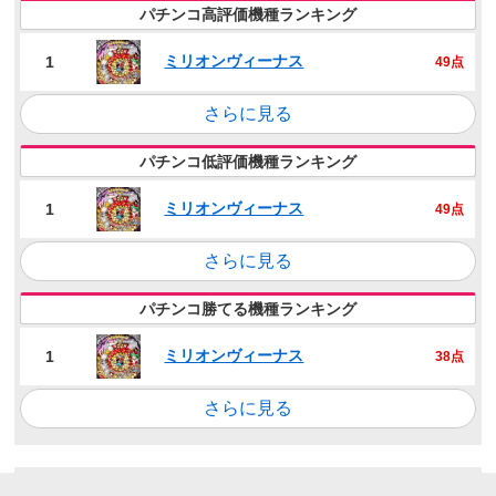
パチンコ高評価機種ランキング
ミリオンヴィーナス
1
49点
さらに見る
パチンコ低評価機種ランキング
ミリオンヴィーナス
1
49点
さらに見る
パチンコ勝てる機種ランキング
ミリオンヴィーナス
1
38点
さらに見る