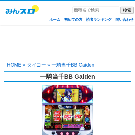
ホーム
初めての方
読者ランキング
問い合わせ
HOME
»
タイヨー
»
一騎当千BB Gaiden
一騎当千BB Gaiden