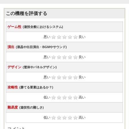
この機種を評価する
ゲーム性
(遊技全般におけるシステム)
悪い
良い
演出
(液晶や出目演出・BGMやサウンド)
悪い
良い
デザイン
(筐体やパネルデザイン)
悪い
良い
攻略性
(勝てる要素はあるか？)
低い
高い
難易度
(遊技性の難しさ)
低い
高い
コメント