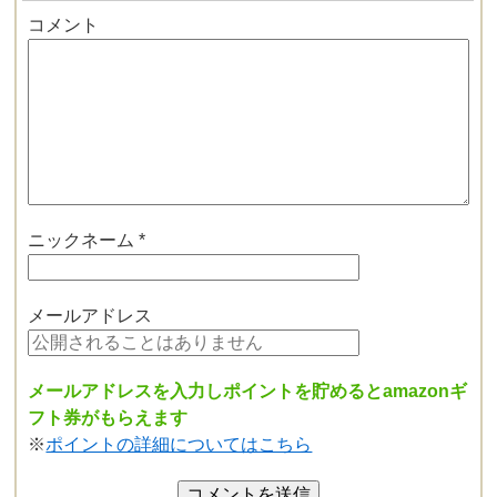
コメント
ニックネーム
*
メールアドレス
メールアドレスを入力しポイントを貯めるとamazonギ
フト券がもらえます
※
ポイントの詳細についてはこちら