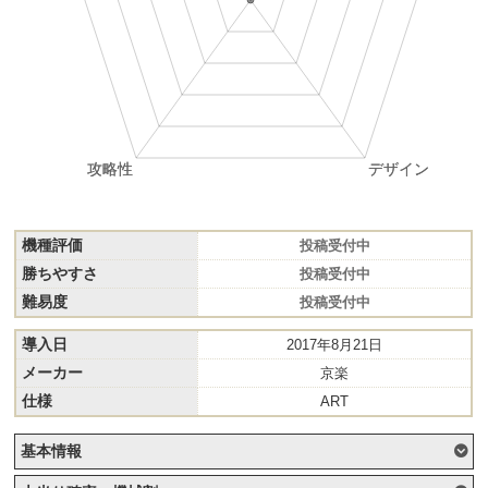
機種評価
投稿受付中
勝ちやすさ
投稿受付中
難易度
投稿受付中
導入日
2017年8月21日
メーカー
京楽
仕様
ART
基本情報