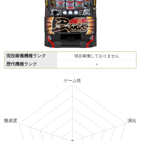
現役稼働機種ランク
現在稼働しておりません
歴代機種ランク
－