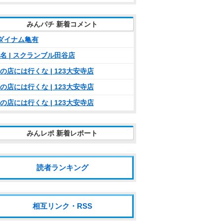
みんパチ 新着コメント
 ダイナム亀有
名 | スクランブル田谷店
の店には行くな | 123大安寺店
の店には行くな | 123大安寺店
の店には行くな | 123大安寺店
みんレポ 新着レポート
読者ランキング
相互リンク・RSS