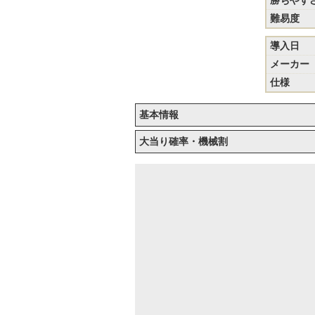
勝ちやす
難易度
導入日
メーカー
仕様
基本情報
大当り確率・機械割