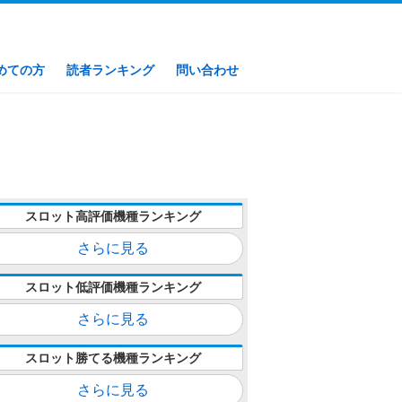
めての方
読者ランキング
問い合わせ
スロット高評価機種ランキング
さらに見る
スロット低評価機種ランキング
さらに見る
スロット勝てる機種ランキング
さらに見る