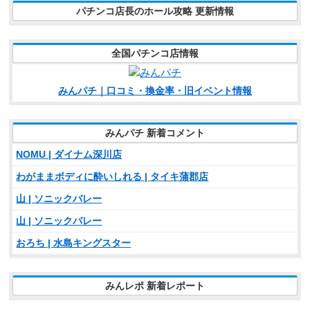
パチンコ店長のホール攻略 更新情報
全国パチンコ店情報
みんパチ｜口コミ・換金率・旧イベント情報
みんパチ 新着コメント
NOMU | ダイナム深川店
わがままボディに酔いしれる | タイキ蒲郡店
山 | ソニックバレー
山 | ソニックバレー
おろち | 水島キングスター
みんレポ 新着レポート