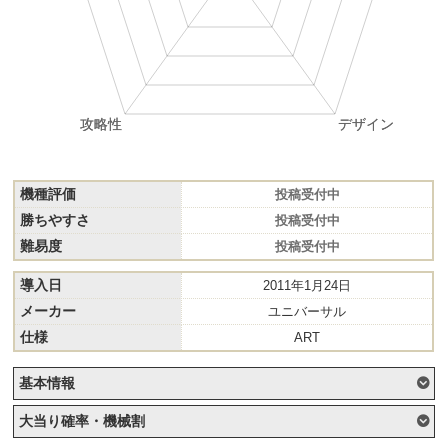
機種評価
投稿受付中
勝ちやすさ
投稿受付中
難易度
投稿受付中
導入日
2011年1月24日
メーカー
ユニバーサル
仕様
ART
基本情報
大当り確率・機械割