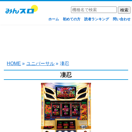
ホーム
初めての方
読者ランキング
問い合わせ
HOME
»
ユニバーサル
»
凄忍
凄忍