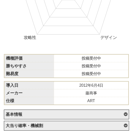
機種評価
投稿受付中
勝ちやすさ
投稿受付中
難易度
投稿受付中
導入日
2012年6月4日
メーカー
藤商事
仕様
ART
基本情報
大当り確率・機械割