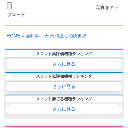
写真をアッ
プロード
HOME
»
藤商事
»
天 天和通りの快男児
スロット高評価機種ランキング
さらに見る
スロット低評価機種ランキング
さらに見る
スロット勝てる機種ランキング
さらに見る