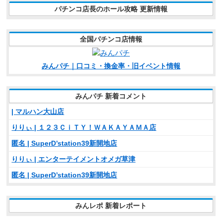
パチンコ店長のホール攻略 更新情報
全国パチンコ店情報
みんパチ｜口コミ・換金率・旧イベント情報
みんパチ 新着コメント
| マルハン大山店
りりぃ | １２３ＣｉＴＹ！ＷＡＫＡＹＡＭＡ店
匿名 | SuperD’station39新開地店
りりぃ | エンターテイメントオメガ草津
匿名 | SuperD’station39新開地店
みんレポ 新着レポート