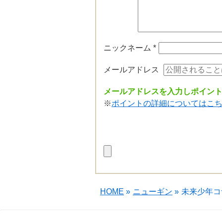
ニックネーム
*
メールアドレス
メールアドレスを入力しポイント
※
ポイントの詳細についてはこ
HOME
»
ニューギン
»
未来少年コ