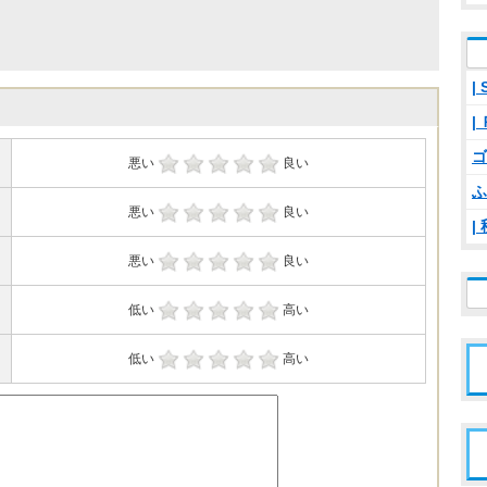
|
|
ゴ
悪い
良い
ふ
悪い
良い
|
悪い
良い
低い
高い
低い
高い