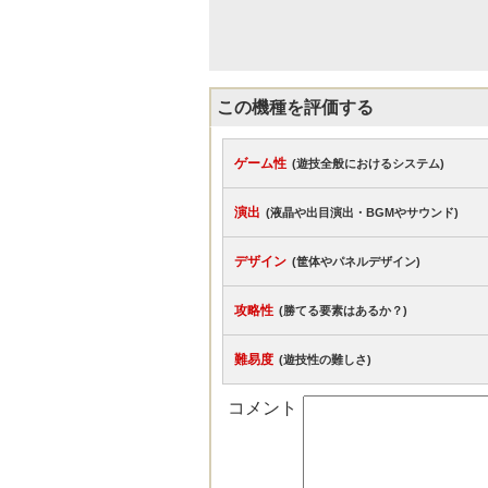
この機種を評価する
ゲーム性
(遊技全般におけるシステム)
演出
(液晶や出目演出・BGMやサウンド)
デザイン
(筐体やパネルデザイン)
攻略性
(勝てる要素はあるか？)
難易度
(遊技性の難しさ)
コメント