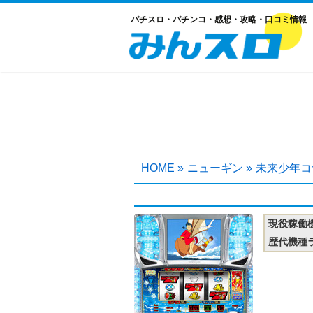
パチスロ・パチンコ・感想・攻略・口コミ情報
HOME
»
ニューギン
»
未来少年コ
現役稼働
歴代機種